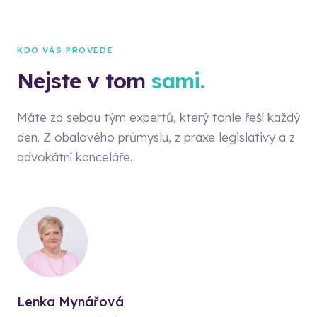
KDO VÁS PROVEDE
Nejste v tom
sami.
Máte za sebou tým expertů, který tohle řeší každý
den. Z obalového průmyslu, z praxe legislativy a z
advokátní kanceláře.
Lenka Mynářová