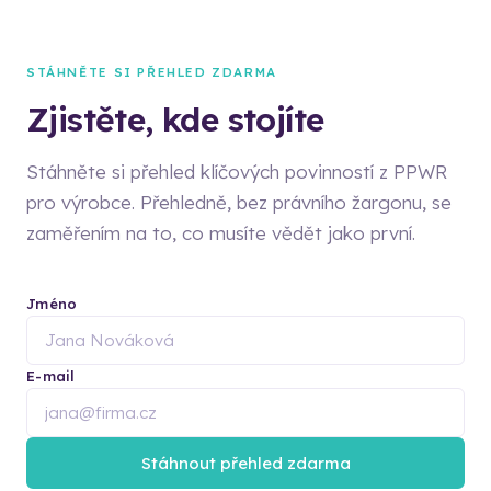
STÁHNĚTE SI PŘEHLED ZDARMA
Zjistěte, kde stojíte
Stáhněte si přehled klíčových povinností z PPWR
pro výrobce. Přehledně, bez právního žargonu, se
zaměřením na to, co musíte vědět jako první.
Jméno
E-mail
Stáhnout přehled zdarma