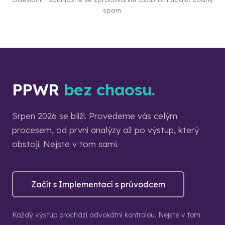
spam.
PPWR
bez chaosu.
Srpen 2026 se blíží. Provedeme vás celým
procesem, od první analýzy až po výstup, který
obstojí. Nejste v tom sami.
Začít s Implementací s průvodcem
Každý výstup prochází advokátní kontrolou. Nejste v tom