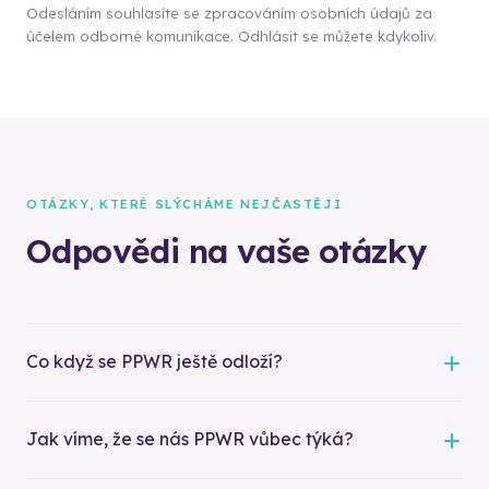
Odesláním souhlasíte se zpracováním osobních údajů za
účelem odborné komunikace. Odhlásit se můžete kdykoliv.
OTÁZKY, KTERÉ SLÝCHÁME NEJČASTĚJI
Odpovědi na vaše otázky
Co když se PPWR ještě odloží?
Jak víme, že se nás PPWR vůbec týká?