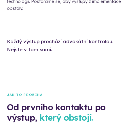
technologií. Postaráme se, aby výstupy z implementace
obstály.
Každý výstup prochází advokátní kontrolou.
Nejste v tom sami.
JAK TO PROBÍHÁ
Od prvního kontaktu po
výstup,
který obstojí.